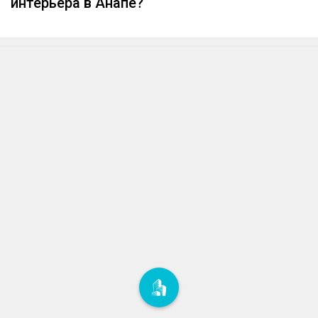
интерьера в Анапе?